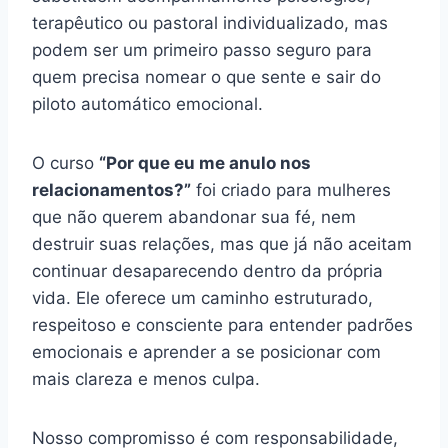
terapêutico ou pastoral individualizado, mas
podem ser um primeiro passo seguro para
quem precisa nomear o que sente e sair do
piloto automático emocional.
O curso
“Por que eu me anulo nos
relacionamentos?”
foi criado para mulheres
que não querem abandonar sua fé, nem
destruir suas relações, mas que já não aceitam
continuar desaparecendo dentro da própria
vida. Ele oferece um caminho estruturado,
respeitoso e consciente para entender padrões
emocionais e aprender a se posicionar com
mais clareza e menos culpa.
Nosso compromisso é com responsabilidade,