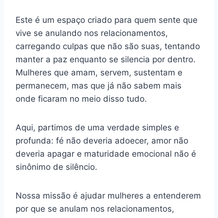
Este é um espaço criado para quem sente que
vive se anulando nos relacionamentos,
carregando culpas que não são suas, tentando
manter a paz enquanto se silencia por dentro.
Mulheres que amam, servem, sustentam e
permanecem, mas que já não sabem mais
onde ficaram no meio disso tudo.
Aqui, partimos de uma verdade simples e
profunda: fé não deveria adoecer, amor não
deveria apagar e maturidade emocional não é
sinônimo de silêncio.
Nossa missão é ajudar mulheres a entenderem
por que se anulam nos relacionamentos,