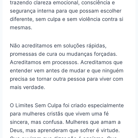
trazendo clareza emocional, consciência e
segurança interna para que possam escolher
diferente, sem culpa e sem violência contra si
mesmas.
Não acreditamos em soluções rápidas,
promessas de cura ou mudanças forçadas.
Acreditamos em processos. Acreditamos que
entender vem antes de mudar e que ninguém
precisa se tornar outra pessoa para viver com
mais verdade.
O Limites Sem Culpa foi criado especialmente
para mulheres cristãs que vivem uma fé
sincera, mas confusa. Mulheres que amam a
Deus, mas aprenderam que sofrer é virtude.