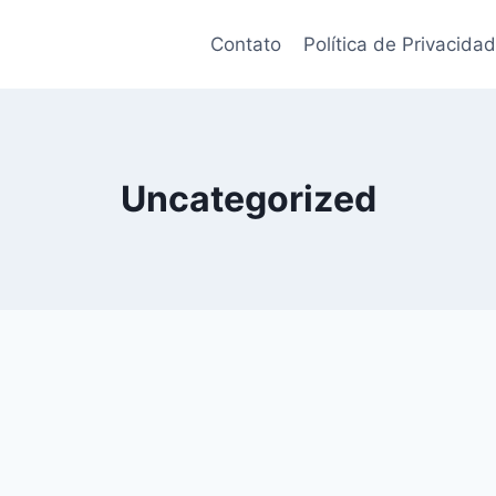
Contato
Política de Privacida
Uncategorized