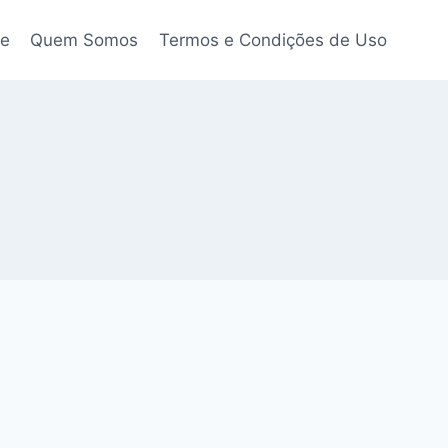
de
Quem Somos
Termos e Condições de Uso